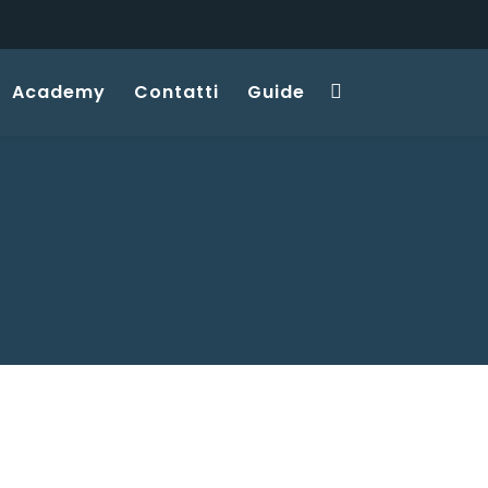
Academy
Contatti
Guide