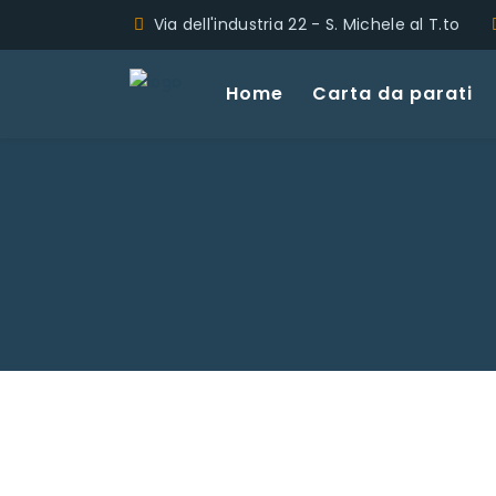
Via dell'industria 22 - S. Michele al T.to
Home
Carta da parati