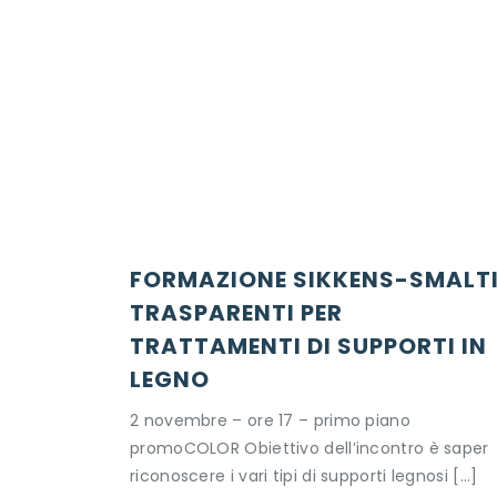
FORMAZIONE SIKKENS-SMALTI
TRASPARENTI PER
TRATTAMENTI DI SUPPORTI IN
LEGNO
2 novembre – ore 17 – primo piano
promoCOLOR Obiettivo dell’incontro è saper
riconoscere i vari tipi di supporti legnosi […]